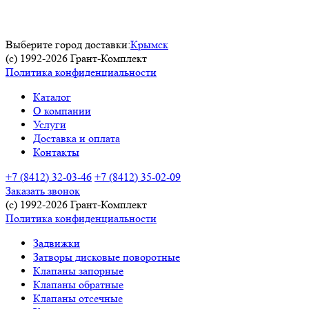
Выберите город доставки:
Крымск
(c) 1992-2026 Грант-Комплект
Политика конфиденциальности
Каталог
О компании
Услуги
Доставка и оплата
Контакты
+7 (8412) 32-03-46
+7 (8412) 35-02-09
Заказать звонок
(c) 1992-2026 Грант-Комплект
Политика конфиденциальности
Задвижки
Затворы дисковые поворотные
Клапаны запорные
Клапаны обратные
Клапаны отсечные