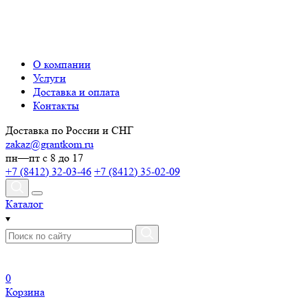
О компании
Услуги
Доставка и оплата
Контакты
Доставка по России и СНГ
zakaz@grantkom.ru
пн—пт с 8 до 17
+7 (8412) 32-03-46
+7 (8412) 35-02-09
Каталог
0
Корзина