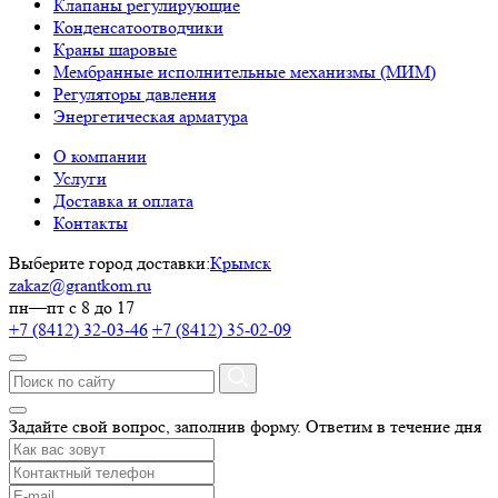
Клапаны регулирующие
Конденсатоотводчики
Краны шаровые
Мембранные исполнительные механизмы (МИМ)
Регуляторы давления
Энергетическая арматура
О компании
Услуги
Доставка и оплата
Контакты
Выберите город доставки:
Крымск
zakaz@grantkom.ru
пн—пт с 8 до 17
+7 (8412) 32-03-46
+7 (8412) 35-02-09
Задайте свой вопрос, заполнив форму.
Ответим в течение дня