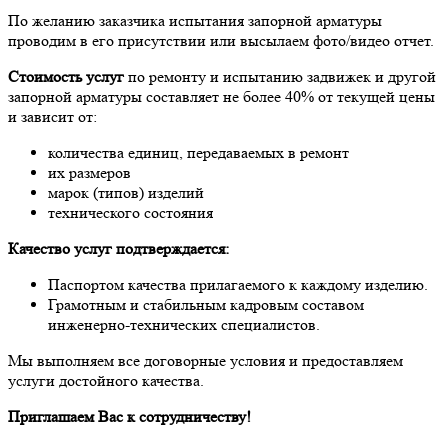
По желанию заказчика испытания запорной арматуры
проводим в его присутствии или высылаем фото/видео отчет.
Стоимость услуг
по ремонту и испытанию задвижек и другой
запорной арматуры составляет не более 40% от текущей цены
и зависит от:
количества единиц, передаваемых в ремонт
их размеров
марок (типов) изделий
технического состояния
Качество услуг подтверждается:
Паспортом качества прилагаемого к каждому изделию.
Грамотным и стабильным кадровым составом
инженерно-технических специалистов.
Мы выполняем все договорные условия и предоставляем
услуги достойного качества.
Приглашаем Вас к сотрудничеству!