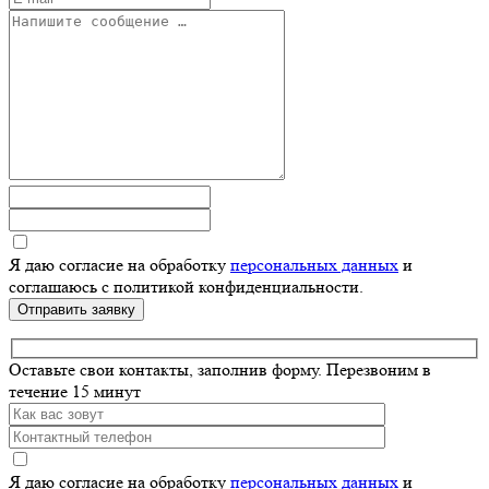
Я даю согласие на обработку
персональных данных
и
соглашаюсь с политикой конфиденциальности.
Отправить заявку
Оставьте свои контакты, заполнив форму.
Перезвоним в
течение 15 минут
Я даю согласие на обработку
персональных данных
и