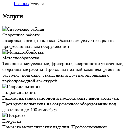
Главная
|
Услуги
Услуги
Сварочные работы
Газорезка, аргон, наплавка. Оказываем услуги сварки на
профессиональном оборудовании.
Металлообработка
Токарные, карусельные, фрезерные, координатно-расточные,
сверлильные работы. Проводим полный комплекс работ по
расточке, подгонке, сверлению и другим операциям с
трубопроводной арматурой.
Гидроиспытания
Гидроиспытания запорной и предохранительной арматуры.
Проводим испытания на современном оборудовании под
давлением до 400 атмосфер.
Покраска
Покраска металлических изделий. Профессионально