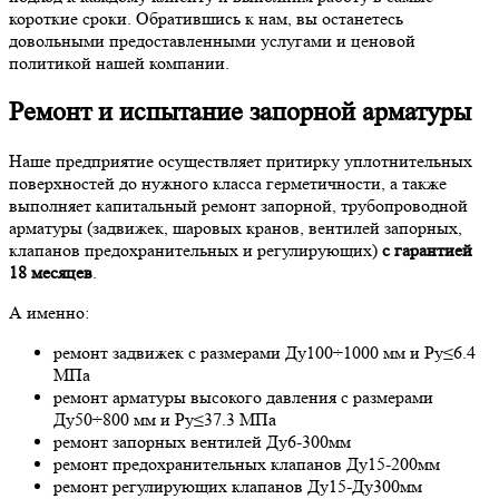
короткие сроки. Обратившись к нам, вы останетесь
довольными предоставленными услугами и ценовой
политикой нашей компании.
Ремонт и испытание запорной арматуры
Наше предприятие осуществляет притирку уплотнительных
поверхностей до нужного класса герметичности, а также
выполняет капитальный ремонт запорной, трубопроводной
арматуры (задвижек, шаровых кранов, вентилей запорных,
клапанов предохранительных и регулирующих)
с гарантией
18 месяцев
.
А именно:
ремонт задвижек с размерами Ду100÷1000 мм и Ру≤6.4
МПа
ремонт арматуры высокого давления с размерами
Ду50÷800 мм и Ру≤37.3 МПа
ремонт запорных вентилей Ду6-300мм
ремонт предохранительных клапанов Ду15-200мм
ремонт регулирующих клапанов Ду15-Ду300мм